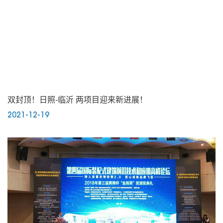
双封顶！日照-临沂 两项目迎来新进展！
2021-12-19