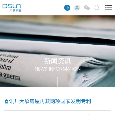
中
英
新闻资讯
NEWS INFORMATION
喜讯！大象房屋再获两项国家发明专利