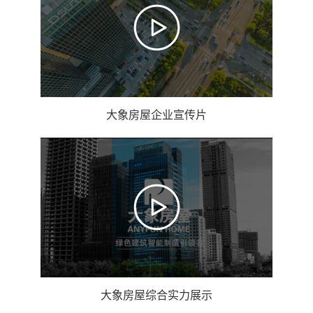
大象房屋企业宣传片
大象房屋综合实力展示