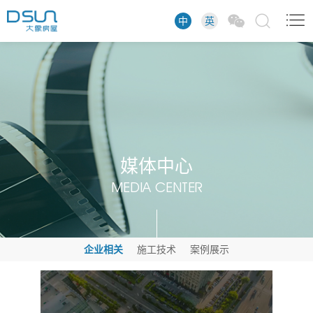
中
英
媒体中心
MEDIA CENTER
企业相关
施工技术
案例展示